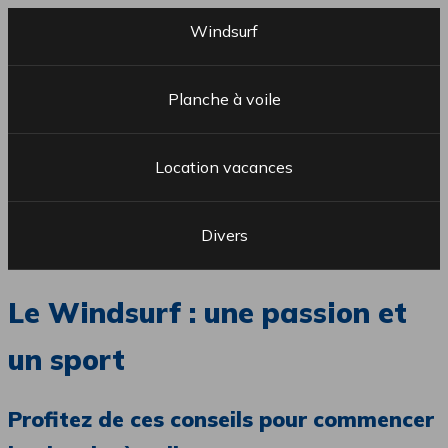
Windsurf
Planche à voile
Location vacances
Divers
Le Windsurf : une passion et
un sport
Profitez de ces conseils pour commencer