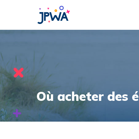
Où acheter des é